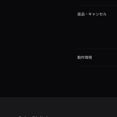
返品・キャンセル
動作環境