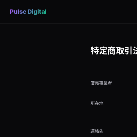
Pulse Digital
特定商取引
販売事業者
所在地
連絡先