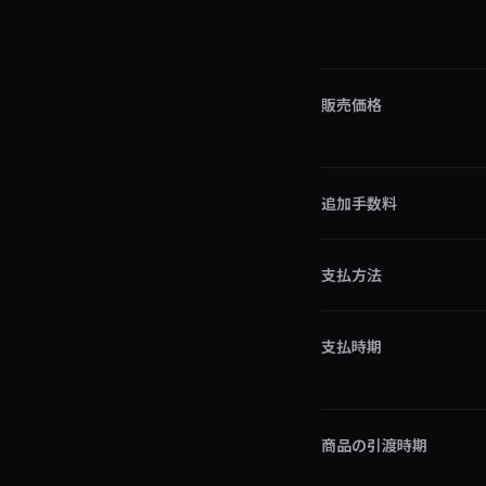
販売価格
追加手数料
支払方法
支払時期
商品の引渡時期