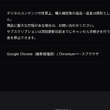
デジタルコンテンツの性質上、購入確定後の返品・返金は原則とし
ん。
商品に重大な欠陥がある場合は、お問い合わせください。
サブスクリプションは次回更新日前までにキャンセル手続きを行う
金を停止できます。
Google Chrome（最新版推奨）/ Chromiumベースブラウザ