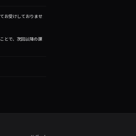
てお受けしておりませ
ことで、次回以降の課