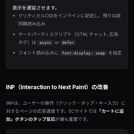
表示を遅延させます。
クリティカルCSSをインラインに記述し、残りは非
同期読み込み
サードパーティスクリプト（GTM, チャット, 広告
タグ）は
or
async
defer
フォント読み込みに
を指定
font-display: swap
INP（Interaction to Next Paint）の改善
INPは、ユーザーの操作（クリック・タップ・キー入力）に
対するページの応答速度です。ECサイトでは
「カートに追
加」ボタンのタップ反応
が最も重要です。