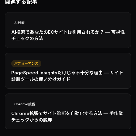
関連する記事
AI検索
AI検索であなたのECサイトは引用されるか？ — 可視性
チェックの方法
パフォーマンス
PageSpeed Insightsだけじゃ不十分な理由 — サイト
診断ツールの使い分けガイド
Chrome拡張
Chrome拡張でサイト診断を自動化する方法 — 手作業
チェックからの脱却