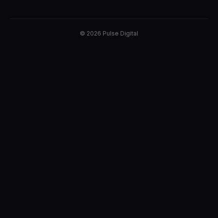
© 2026 Pulse Digital