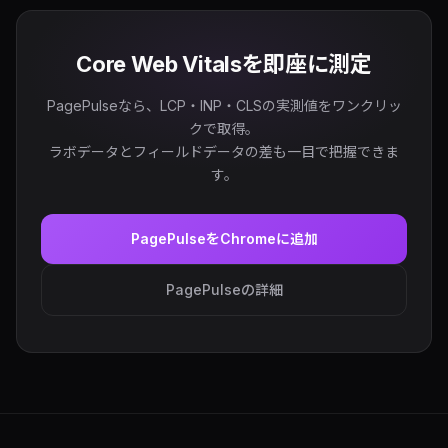
Core Web Vitalsを即座に測定
PagePulseなら、LCP・INP・CLSの実測値をワンクリッ
クで取得。
ラボデータとフィールドデータの差も一目で把握できま
す。
PagePulseをChromeに追加
PagePulseの詳細