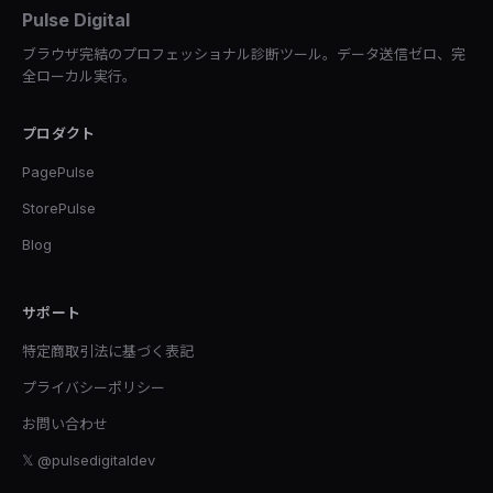
Pulse Digital
ブラウザ完結のプロフェッショナル診断ツール。データ送信ゼロ、完
全ローカル実行。
プロダクト
PagePulse
StorePulse
Blog
サポート
特定商取引法に基づく表記
プライバシーポリシー
お問い合わせ
𝕏 @pulsedigitaldev