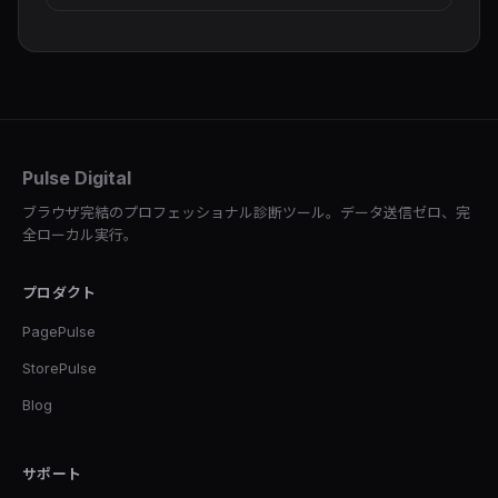
Pulse Digital
ブラウザ完結のプロフェッショナル診断ツール。データ送信ゼロ、完
全ローカル実行。
プロダクト
PagePulse
StorePulse
Blog
サポート