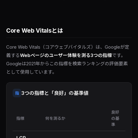
Core Web Vitalsとは
Core Web Vitals（コアウェブバイタルズ）は、Googleが定
義する
Webページのユーザー体験を測る3つの指標
です。
Googleは2021年からこの指標を検索ランキングの評価要素
として使用しています。
3つの指標と「良好」の基準値
指
良好
指標
何を測るか
の基
準