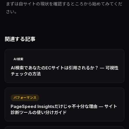
まずは自サイトの現状を確認するところから始めてみてくだ
さい。
関連する記事
AI検索
AI検索であなたのECサイトは引用されるか？ — 可視性
チェックの方法
パフォーマンス
PageSpeed Insightsだけじゃ不十分な理由 — サイト
診断ツールの使い分けガイド