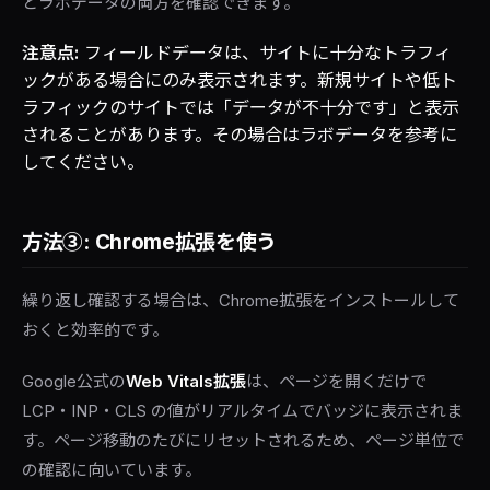
とラボデータの両方を確認できます。
注意点:
フィールドデータは、サイトに十分なトラフィ
ックがある場合にのみ表示されます。新規サイトや低ト
ラフィックのサイトでは「データが不十分です」と表示
されることがあります。その場合はラボデータを参考に
してください。
方法③: Chrome拡張を使う
繰り返し確認する場合は、Chrome拡張をインストールして
おくと効率的です。
Google公式の
Web Vitals拡張
は、ページを開くだけで
LCP・INP・CLS の値がリアルタイムでバッジに表示されま
す。ページ移動のたびにリセットされるため、ページ単位で
の確認に向いています。