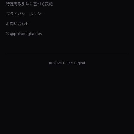
特定商取引法に基づく表記
プライバシーポリシー
お問い合わせ
𝕏 @pulsedigitaldev
© 2026 Pulse Digital