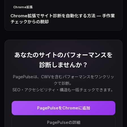
Chrome拡張
Chrome拡張でサイト診断を自動化する方法 — 手作業
チェックからの脱却
あなたのサイトのパフォーマンスを
診断しませんか？
PagePulseは、CWVを含むパフォーマンスをワンクリッ
クで診断。
SEO・アクセシビリティ・構造も一括チェックできます。
PagePulseをChromeに追加
PagePulseの詳細