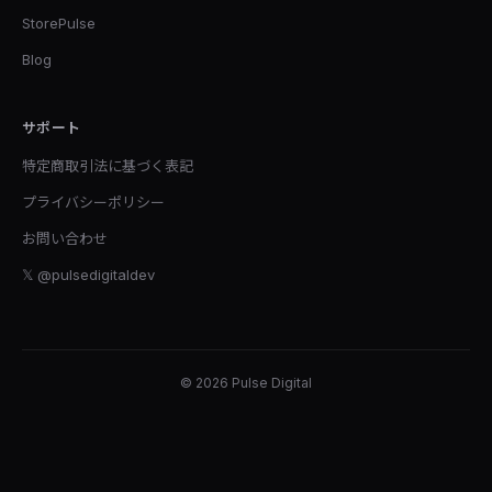
StorePulse
Blog
サポート
特定商取引法に基づく表記
プライバシーポリシー
お問い合わせ
𝕏 @pulsedigitaldev
© 2026 Pulse Digital