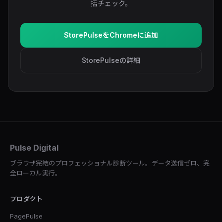
括チェック。
StorePulseをChromeに追加
StorePulseの詳細
Pulse Digital
ブラウザ完結のプロフェッショナル診断ツール。データ送信ゼロ、完
全ローカル実行。
プロダクト
PagePulse