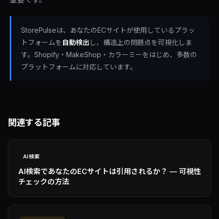
StorePulseは、あなたのECサイトが使用しているプラッ
トフォームを
自動検出
し、構造上の問題点を可視化しま
す。Shopify・MakeShop・カラーミーをはじめ、多数の
プラットフォームに対応しています。
関連する記事
AI検索
AI検索であなたのECサイトは引用されるか？ — 可視性
チェックの方法