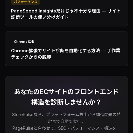
パフォーマンス
PageSpeed Insightsだけじゃ不十分な理由 — サイト
診断ツールの使い分けガイド
Chrome拡張
Chrome拡張でサイト診断を自動化する方法 — 手作業
チェックからの脱却
あなたのECサイトのフロントエンド
構造を診断しませんか？
StorePulseなら、プラットフォーム検出から構造問題の特
定まで自動で実行。
PagePulseと合わせて、SEO・パフォーマンス・構造を一