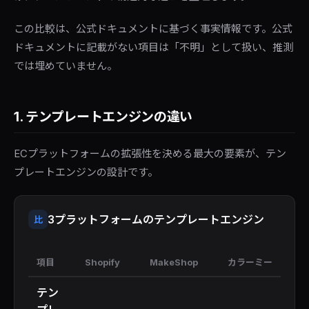
この比較は、公式ドキュメントに基づく事実情報です。公式
ドキュメントに記載がない項目は「不明」として扱い、推測
では埋めていません。
1. テンプレートエンジンの違い
ECプラットフォームの拡張性を決める最大の要素が、テン
プレートエンジンの設計です。
3プラットフォームのテンプレートエンジン
比
項目
Shopify
MakeShop
カラーミー
テン