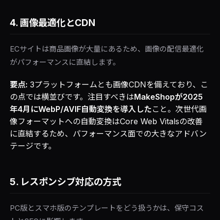
4. 画像最適化とCDN
ECサイトは商品画像が大量にあるため、画像の配信最適化
がパフォーマンスに直結します。
要点:
3プラットフォームとも画像CDNを備えており、こ
の点では横並びです。注目すべきは
MakeShopが2025
年4月にWebP/AVIF自動変換を導入した
こと。次世代画
像フォーマットへの自動変換はCore Web Vitalsの改善
に直結するため、パフォーマンス面での大きなアドバン
テージです。
5. レスポンシブ対応の方式
PC版とスマホ版のテンプレートをどう扱うかは、保守コス