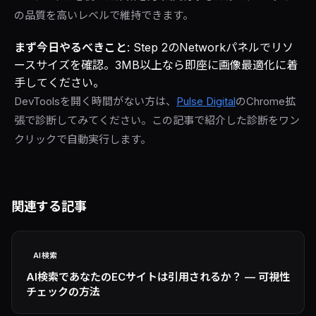
の品質を高いレベルで維持できます。
まず今日やるべきこと
: Step 2のNetworkパネルでリソ
ースサイズを確認。3MB以上なら即座に画像最適化に着
手してください。
DevToolsを開く時間がない方は、
Pulse Digital
のChrome拡
張で診断してみてください。この記事で紹介した診断をワン
クリックで自動実行します。
関連する記事
AI検索
AI検索であなたのECサイトは引用されるか？ — 可視性
チェックの方法