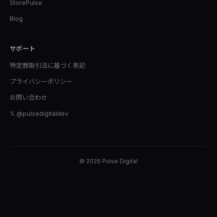
StorePulse
Blog
サポート
特定商取引法に基づく表記
プライバシーポリシー
お問い合わせ
𝕏 @pulsedigitaldev
© 2026 Pulse Digital