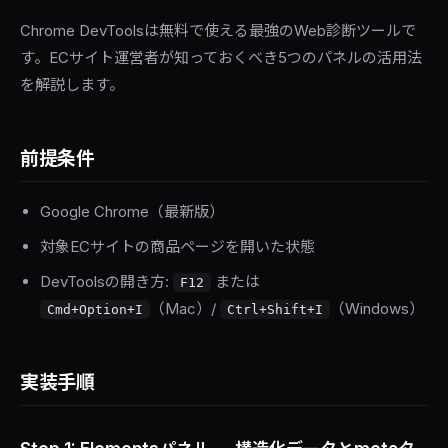
Chrome DevToolsは無料で使える最強のWeb診断ツールで
す。ECサイト運営者が知っておくべき5つのパネルの活用法
を解説します。
前提条件
Google Chrome（最新版）
対象ECサイトの商品ページを開いた状態
DevToolsの開き方:
または
F12
（Mac）/
（Windows）
Cmd+Option+I
Ctrl+Shift+I
実装手順