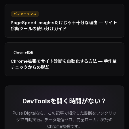
パフォーマンス
PageSpeed Insightsだけじゃ不十分な理由 — サイト
診断ツールの使い分けガイド
Chrome拡張
Chrome拡張でサイト診断を自動化する方法 — 手作業
チェックからの脱却
DevToolsを開く時間がない？
Pulse Digitalなら、この記事で紹介した診断をワンクリッ
クで自動実行。データ送信ゼロ、完全ローカル実行の
Chrome拡張です。