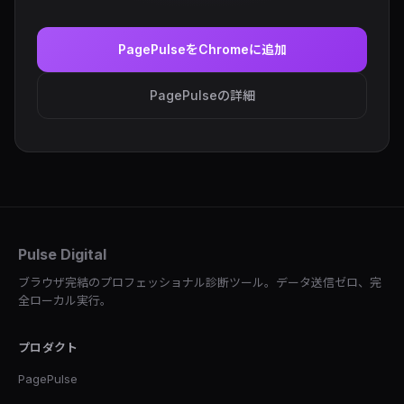
PagePulseをChromeに追加
PagePulseの詳細
Pulse Digital
ブラウザ完結のプロフェッショナル診断ツール。データ送信ゼロ、完
全ローカル実行。
プロダクト
PagePulse